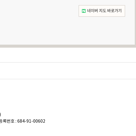
네이버 지도 바로가기
)
록번호 : 684-91-00602