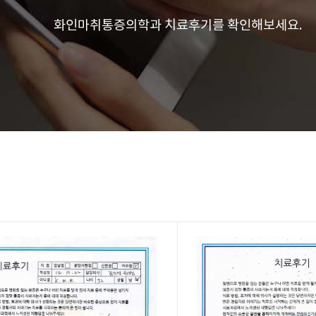
화인마취통증의학과 치료후기를 확인해보세요.