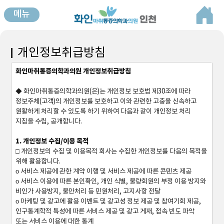
메뉴
개인정보취급방침
화인마취통증의학과의원 개인정보취급방침
◆ 화인마취통증의학과의원(은)는 개인정보 보호법 제30조에 따라
정보주체(고객)의 개인정보를 보호하고 이와 관련한 고충을 신속하고
원활하게 처리할 수 있도록 하기 위하여 다음과 같이 개인정보 처리
지침을 수립, 공개합니다.
1. 개인정보 수집/이용 목적
□ 개인정보의 수집 및 이용목적 회사는 수집한 개인정보를 다음의 목적을
위해 활용합니다.
ο 서비스 제공에 관한 계약 이행 및 서비스 제공에 따른 콘텐츠 제공
ο 서비스 이용에 따른 본인확인, 개인 식별, 불량회원의 부정 이용 방지와
비인가 사용방지, 불만처리 등 민원처리, 고지사항 전달
ο 마케팅 및 광고에 활용 이벤트 및 광고성 정보 제공 및 참여기회 제공,
인구통계학적 특성에 따른 서비스 제공 및 광고 게재, 접속 빈도 파악
또는 서비스 이용에 대한 통계