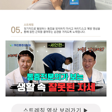
스트레칭 영상 보러가기 ▶