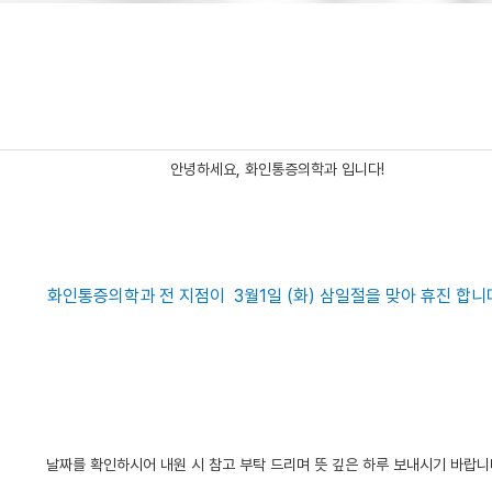
안녕하세요, 화인통증의학과 입니다!

화인통증의학과 전 지점이  3월1일 (화) 삼일절을 맞아 휴진 합니
날짜를 확인하시어 내원 시 참고 부탁 드리며 뜻 깊은 하루 보내시기 바랍니