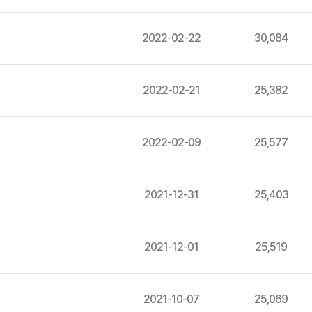
2022-02-22
30,084
2022-02-21
25,382
2022-02-09
25,577
2021-12-31
25,403
2021-12-01
25,519
2021-10-07
25,069