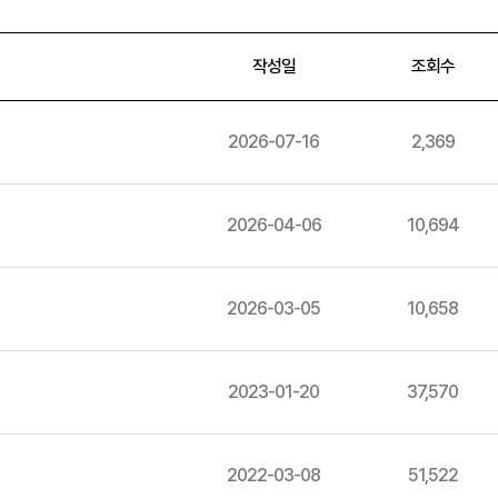
작성일
조회수
2026-07-16
2,369
2026-04-06
10,694
2026-03-05
10,658
2023-01-20
37,570
2022-03-08
51,522