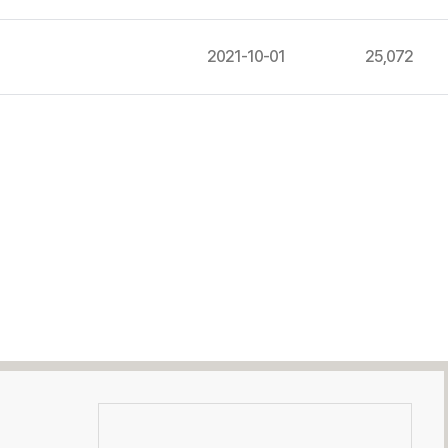
2021-10-01
25,072
크